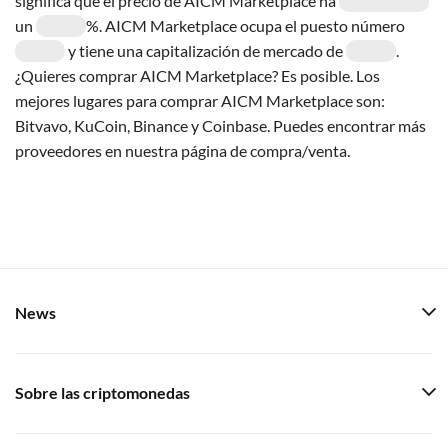
significa que el precio de AICM Marketplace ha
un
%. AICM Marketplace ocupa el puesto número
y tiene una capitalización de mercado de
.
¿Quieres comprar AICM Marketplace? Es posible. Los
mejores lugares para comprar AICM Marketplace son:
Bitvavo, KuCoin, Binance y Coinbase. Puedes encontrar más
proveedores en nuestra página de compra/venta.
News
Sobre las criptomonedas