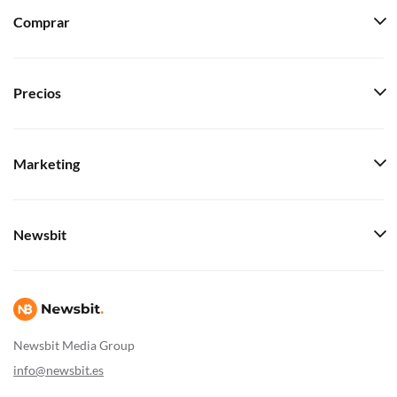
Comprar
Precios
Marketing
Newsbit
Newsbit Media Group
info@newsbit.es