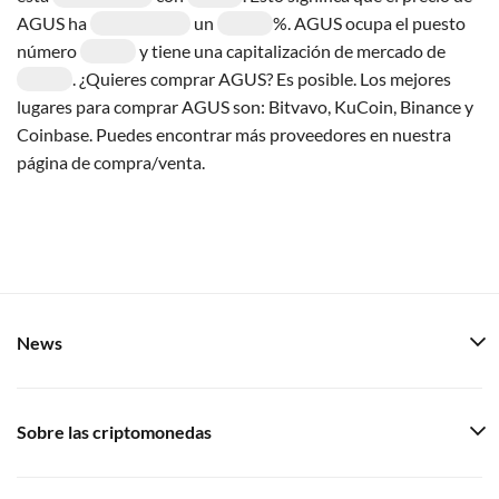
AGUS ha
un
%. AGUS ocupa el puesto
número
y tiene una capitalización de mercado de
. ¿Quieres comprar AGUS? Es posible. Los mejores
lugares para comprar AGUS son: Bitvavo, KuCoin, Binance y
Coinbase. Puedes encontrar más proveedores en nuestra
página de compra/venta.
News
Sobre las criptomonedas