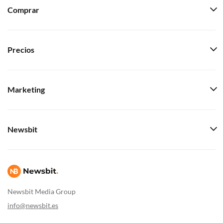
Comprar
Precios
Marketing
Newsbit
Newsbit Media Group
info@newsbit.es