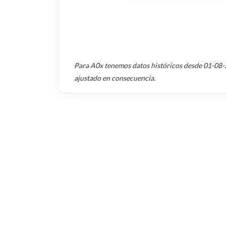
Para
A0x
tenemos datos históricos desde
01-08-
ajustado en consecuencia.