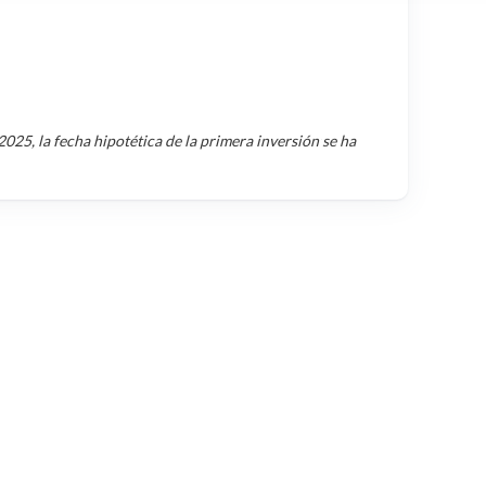
2025
, la fecha hipotética de la primera inversión se ha