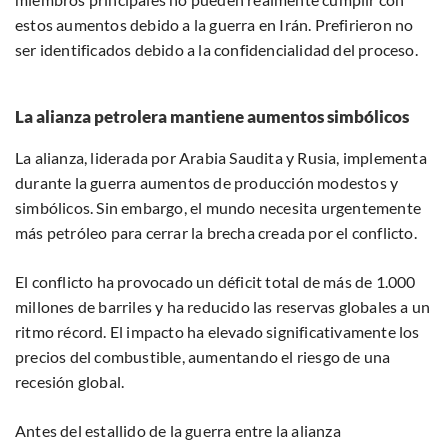
estos aumentos debido a la guerra en Irán. Prefirieron no
ser identificados debido a la confidencialidad del proceso.
La alianza petrolera mantiene aumentos simbólicos
La alianza, liderada por Arabia Saudita y Rusia, implementa
durante la guerra aumentos de producción modestos y
simbólicos. Sin embargo, el mundo necesita urgentemente
más petróleo para cerrar la brecha creada por el conflicto.
El conflicto ha provocado un déficit total de más de 1.000
millones de barriles y ha reducido las reservas globales a un
ritmo récord. El impacto ha elevado significativamente los
precios del combustible, aumentando el riesgo de una
recesión global.
Antes del estallido de la guerra entre la alianza