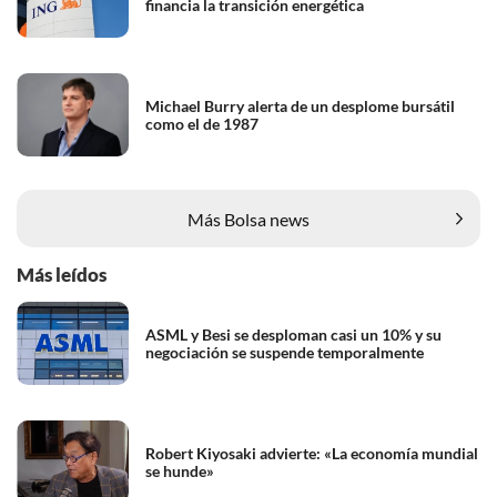
financia la transición energética
Michael Burry alerta de un desplome bursátil
como el de 1987
Más Bolsa news
Más leídos
ASML y Besi se desploman casi un 10% y su
negociación se suspende temporalmente
Robert Kiyosaki advierte: «La economía mundial
se hunde»