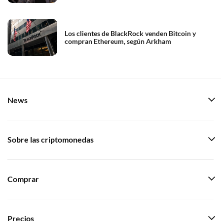
Los clientes de BlackRock venden Bitcoin y
compran Ethereum, según Arkham
News
Sobre las criptomonedas
Comprar
Precios