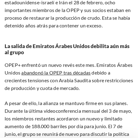
estadounidense-israelí e Irán el 28 de febrero, ocho
importantes miembros de la OPEP y sus socios estaban en
proceso de restaurar la producción de crudo. Esta se había
detenido años atrás para contener un exceso.
La salida de Emiratos Árabes Unidos debilita aún más
al grupo
OPEP+ enfrentó un nuevo revés este mes. Emiratos Árabes
Unidos
abandonó la OPEP tras décadas
debido a
crecientes tensiones con Arabia Saudita sobre restricciones
de producción y cuota de mercado.
A pesar de ello, la alianza se mantuvo firme en sus planes.
Durante la última videoconferencia mensual del 3 de mayo,
los miembros restantes acordaron un nuevo y limitado
aumento de 188.000 barriles por día para junio. El 7 de
junio, el grupo se reunirá de nuevo para discutir la política