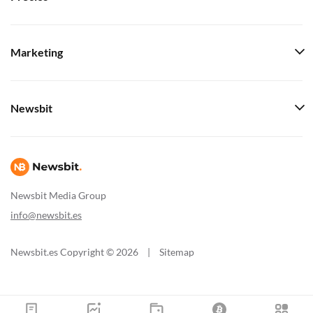
Marketing
Newsbit
Newsbit Media Group
info@newsbit.es
Newsbit.es Copyright © 2026
|
Sitemap