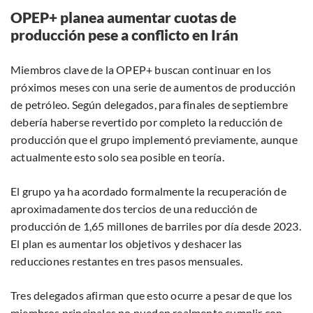
OPEP+ planea aumentar cuotas de
producción pese a conflicto en Irán
Miembros clave de la OPEP+ buscan continuar en los
próximos meses con una serie de aumentos de producción
de petróleo. Según delegados, para finales de septiembre
debería haberse revertido por completo la reducción de
producción que el grupo implementó previamente, aunque
actualmente esto solo sea posible en teoría.
El grupo ya ha acordado formalmente la recuperación de
aproximadamente dos tercios de una reducción de
producción de 1,65 millones de barriles por día desde 2023.
El plan es aumentar los objetivos y deshacer las
reducciones restantes en tres pasos mensuales.
Tres delegados afirman que esto ocurre a pesar de que los
miembros principales no pueden realmente cumplir con