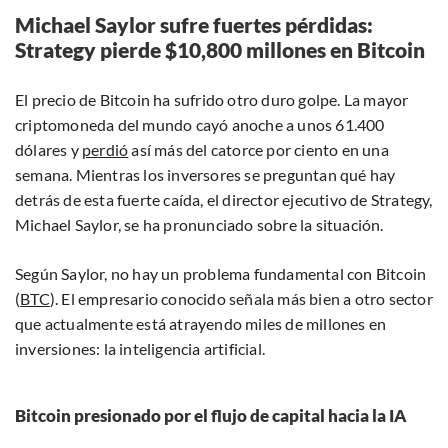
Michael Saylor sufre fuertes pérdidas:
Strategy pierde $10,800 millones en Bitcoin
El precio de Bitcoin ha sufrido otro duro golpe. La mayor
criptomoneda del mundo cayó anoche a unos 61.400
dólares y
perdió
así más del catorce por ciento en una
semana. Mientras los inversores se preguntan qué hay
detrás de esta fuerte caída, el director ejecutivo de Strategy,
Michael Saylor, se ha pronunciado sobre la situación.
Según Saylor, no hay un problema fundamental con Bitcoin
(
BTC
). El empresario conocido señala más bien a otro sector
que actualmente está atrayendo miles de millones en
inversiones: la inteligencia artificial.
Bitcoin presionado por el flujo de capital hacia la IA