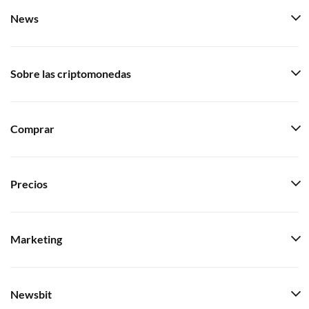
News
Sobre las criptomonedas
Comprar
Precios
Marketing
Newsbit