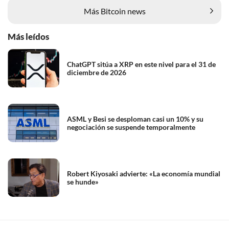
Más Bitcoin news
Más leídos
ChatGPT sitúa a XRP en este nivel para el 31 de
diciembre de 2026
ASML y Besi se desploman casi un 10% y su
negociación se suspende temporalmente
Robert Kiyosaki advierte: «La economía mundial
se hunde»