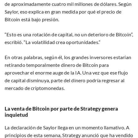
de aproximadamente cuatro mil millones de dólares. Según
Saylor, eso explica en gran medida por qué el precio de
Bitcoin está bajo presión.
“Esto es una rotación de capital, no un deterioro de Bitcoin”,
escribió. “La volatilidad crea oportunidades.”
En otras palabras, según él, los grandes inversores estarían
retirando temporalmente dinero de Bitcoin para
aprovechar el enorme auge de la IA. Una vez que ese flujo
de capital disminuya, parte del dinero podría regresar al
mercado de criptomonedas.
La venta de Bitcoin por parte de Strategy genera
inquietud
La declaración de Saylor llega en un momento llamativo. A
principios de esta semana, Strategy anunció que ha vendido