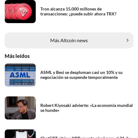
Tron alcanza 15.000 millones de
transacciones: ¿puede subir ahora TRX?
Más Altcoin news
Más leídos
ASML y Besi se desploman casi un 10% y su
negociación se suspende temporalmente
Robert Kiyosaki advierte: «La economía mundial
se hunde»