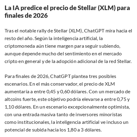
La IA predice el precio de Stellar (XLM) para
finales de 2026
Tras el notable rally de Stellar (XLM), ChatGPT mira hacia el
resto del año. Según la inteligencia artificial, la
criptomoneda aún tiene margen para seguir subiendo,
aunque depende mucho del sentimiento en el mercado
cripto en general y de la adopción adicional de la red Stellar.
Para finales de 2026, ChatGPT plantea tres posibles
escenarios. En el más conservador, el precio de XLM
aumentaría a entre 0,45 y 0,60 dólares. Con un mercado de
altcoins fuerte, este objetivo podría elevarse a entre 0,75 y
1,10 dólares. En un escenario excepcionalmente optimista,
con una entrada masiva tanto de inversores minoristas
como institucionales, la inteligencia artificial ve incluso un
potencial de subida hacia los 1,80 a 3 dólares.