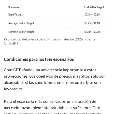
Pronóstico del precio de XLM para finales de 2026. Fuente:
ChatGPT
Condiciones para los tres escenarios
ChatGPT añade una advertencia importante a estas
proyecciones. Los objetivos de precios más altos solo son
alcanzables si las condiciones en el mercado cripto son
favorables.
Para el escenario más conservador, una situación de
mercado razonablemente saludable es suficiente. Esto
incluye un precio de Bitcoin estable, una temporada de