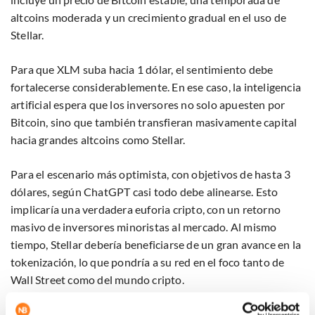
altcoins moderada y un crecimiento gradual en el uso de
Stellar.
Para que XLM suba hacia 1 dólar, el sentimiento debe
fortalecerse considerablemente. En ese caso, la inteligencia
artificial espera que los inversores no solo apuesten por
Bitcoin, sino que también transfieran masivamente capital
hacia grandes altcoins como Stellar.
Para el escenario más optimista, con objetivos de hasta 3
dólares, según ChatGPT casi todo debe alinearse. Esto
implicaría una verdadera euforia cripto, con un retorno
masivo de inversores minoristas al mercado. Al mismo
tiempo, Stellar debería beneficiarse de un gran avance en la
tokenización, lo que pondría a su red en el foco tanto de
Wall Street como del mundo cripto.