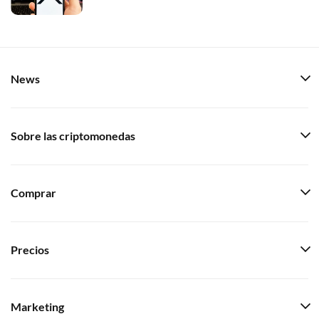
News
Sobre las criptomonedas
Comprar
Precios
Marketing