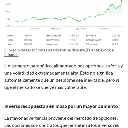
El precio de las acciones de Micron se dispara (Fuente:
Google
Finance
)
Un aumento parabólico, alimentado por opciones, euforia y
una volatilidad extremadamente alta. Esto no significa
automáticamente que un desplome sea inevitable, pero sí
que el mercado se vuelve más vulnerable.
Inversores apuestan en masa por un mayor aumento
La mayor advertencia proviene del mercado de opciones.
Las opciones son contratos que permiten a los inversores