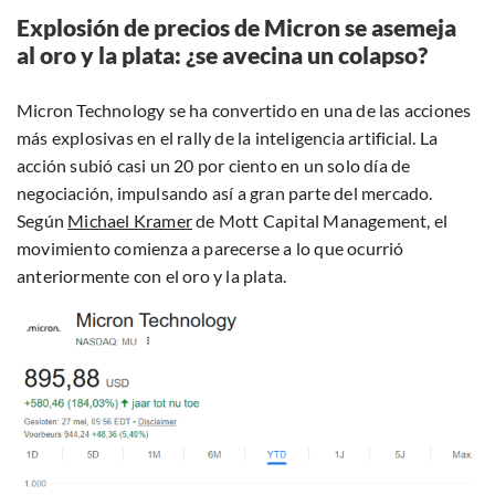
Explosión de precios de Micron se asemeja
al oro y la plata: ¿se avecina un colapso?
Micron Technology se ha convertido en una de las acciones
más explosivas en el rally de la inteligencia artificial. La
acción subió casi un 20 por ciento en un solo día de
negociación, impulsando así a gran parte del mercado.
Según
Michael Kramer
de Mott Capital Management, el
movimiento comienza a parecerse a lo que ocurrió
anteriormente con el oro y la plata.