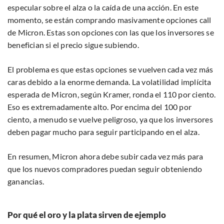
especular sobre el alza o la caída de una acción. En este
momento, se están comprando masivamente opciones call
de Micron. Estas son opciones con las que los inversores se
benefician si el precio sigue subiendo.
El problema es que estas opciones se vuelven cada vez más
caras debido a la enorme demanda. La volatilidad implícita
esperada de Micron, según Kramer, ronda el 110 por ciento.
Eso es extremadamente alto. Por encima del 100 por
ciento, a menudo se vuelve peligroso, ya que los inversores
deben pagar mucho para seguir participando en el alza.
En resumen, Micron ahora debe subir cada vez más para
que los nuevos compradores puedan seguir obteniendo
ganancias.
Por qué el oro y la plata sirven de ejemplo