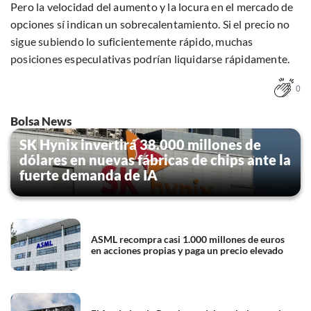
Pero la velocidad del aumento y la locura en el mercado de
opciones sí indican un sobrecalentamiento. Si el precio no
sigue subiendo lo suficientemente rápido, muchas
posiciones especulativas podrían liquidarse rápidamente.
0
Bolsa News
SK Hynix invertirá 38.000 millones de
dólares en nuevas fábricas de chips ante la
fuerte demanda de IA
ASML recompra casi 1.000 millones de euros
en acciones propias y paga un precio elevado