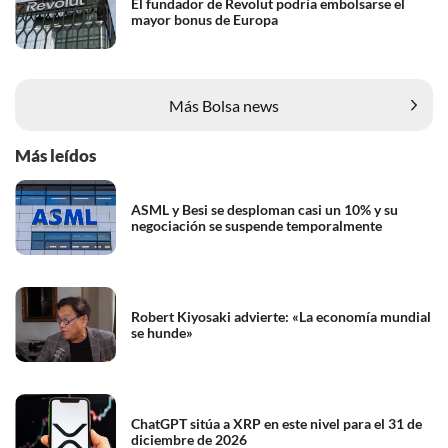
El fundador de Revolut podría embolsarse el
mayor bonus de Europa
Más Bolsa news
Más leídos
ASML y Besi se desploman casi un 10% y su
negociación se suspende temporalmente
Robert Kiyosaki advierte: «La economía mundial
se hunde»
ChatGPT sitúa a XRP en este nivel para el 31 de
diciembre de 2026