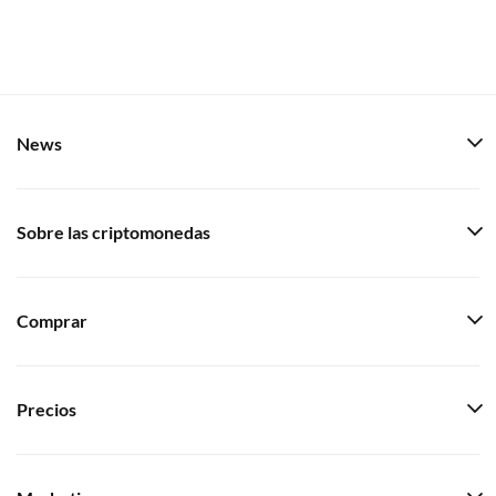
News
Sobre las criptomonedas
Comprar
Precios