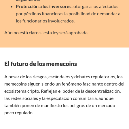
Protección a los inversores:
otorgar a los afectados
por pérdidas financieras la posibilidad de demandar a
los funcionarios involucrados.
Aún no está claro si esta ley será aprobada.
El futuro de los memecoins
A pesar de los riesgos, escándalos y debates regulatorios, los
memecoins siguen siendo un fenómeno fascinante dentro del
ecosistema cripto. Reflejan el poder de la descentralización,
las redes sociales y la especulación comunitaria, aunque
también ponen de manifiesto los peligros de un mercado
poco regulado.