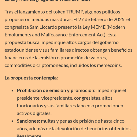
Tras el lanzamiento del token TRUMP, algunos políticos
propusieron medidas más duras. El 27 de febrero de 2025, el
congresista Sam Liccardo presentó la Ley MEME (Modern
Emoluments and Malfeasance Enforcement Act). Esta
propuesta busca impedir que altos cargos del gobierno
estadounidense y sus familiares directos obtengan beneficios
financieros de la emisión o promoción de valores,
commodities o criptomonedas, incluidos los memecoins.
La propuesta contempla:
Prohibición de emisión y promoción:
impedir que el
presidente, vicepresidente, congresistas, altos
funcionarios y sus familiares lancen o promocionen
activos digitales.
Sanciones:
multas y penas de prisión de hasta cinco
años, además de la devolución de beneficios obtenidos
ilegalmente.