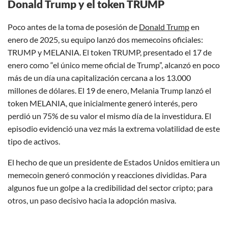
Donald Trump y el token TRUMP
Poco antes de la toma de posesión de
Donald Trump
en
enero de 2025, su equipo lanzó dos memecoins oficiales:
TRUMP y MELANIA. El token TRUMP, presentado el 17 de
enero como “el único meme oficial de Trump”, alcanzó en poco
más de un día una capitalización cercana a los 13.000
millones de dólares. El 19 de enero, Melania Trump lanzó el
token MELANIA, que inicialmente generó interés, pero
perdió un 75% de su valor el mismo día de la investidura. El
episodio evidenció una vez más la extrema volatilidad de este
tipo de activos.
El hecho de que un presidente de Estados Unidos emitiera un
memecoin generó conmoción y reacciones divididas. Para
algunos fue un golpe a la credibilidad del sector cripto; para
otros, un paso decisivo hacia la adopción masiva.