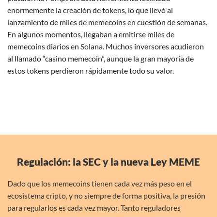
enormemente la creación de tokens, lo que llevó al
lanzamiento de miles de memecoins en cuestión de semanas.
En algunos momentos, llegaban a emitirse miles de
memecoins diarios en Solana. Muchos inversores acudieron
al llamado “casino memecoin”, aunque la gran mayoría de
estos tokens perdieron rápidamente todo su valor.
Regulación: la SEC y la nueva Ley MEME
Dado que los memecoins tienen cada vez más peso en el
ecosistema cripto, y no siempre de forma positiva, la presión
para regularlos es cada vez mayor. Tanto reguladores