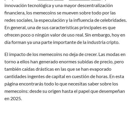
innovación tecnológica y una mayor descentralización
financiera, los memecoins se mueven sobre todo por las
redes sociales, la especulación y la influencia de celebridades.
En general, una de sus características principales es que
ofrecen poco o ningún valor de uso real. Sin embargo, hoy en
día forman ya una parte importante de la industria cripto.
El impacto de los memecoins no deja de crecer. Las modas en
torno a ellos han generado enormes subidas de precio, pero
también caídas drásticas en las que se han evaporado
cantidades ingentes de capital en cuestión de horas. En esta
página encontrarás todo lo que necesitas saber sobre los
memecoins: desde su origen hasta el papel que desempeñan
en 2025.