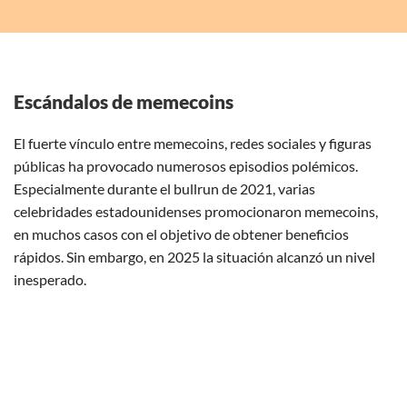
Escándalos de memecoins
El fuerte vínculo entre memecoins, redes sociales y figuras
públicas ha provocado numerosos episodios polémicos.
Especialmente durante el bullrun de 2021, varias
celebridades estadounidenses promocionaron memecoins,
en muchos casos con el objetivo de obtener beneficios
rápidos. Sin embargo, en 2025 la situación alcanzó un nivel
inesperado.