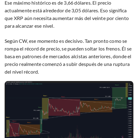
Ese máximo histórico es de 3,66 dólares. El precio
actualmente está alrededor de 3,05 dólares. Eso significa
que XRP aún necesita aumentar más del veinte por ciento
para alcanzar ese nivel.
Según CW, ese momento es decisivo. Tan pronto como se
rompa el récord de precio, se pueden soltar los frenos. Él se
basa en patrones de mercados alcistas anteriores, donde el
precio realmente comenzó a subir después de una ruptura
del nivel récord.