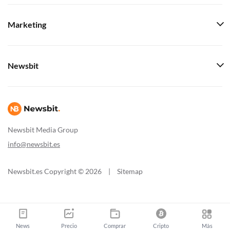
Marketing
Newsbit
Newsbit Media Group
info@newsbit.es
Newsbit.es Copyright © 2026
|
Sitemap
News
Precio
Comprar
Cripto
Màs