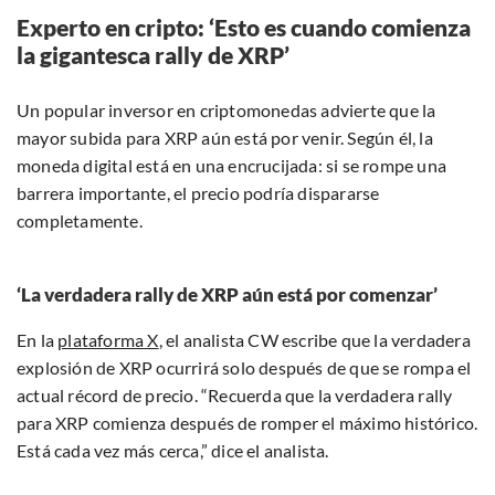
Experto en cripto: ‘Esto es cuando comienza
la gigantesca rally de XRP’
Un popular inversor en criptomonedas advierte que la
mayor subida para XRP aún está por venir. Según él, la
moneda digital está en una encrucijada: si se rompe una
barrera importante, el precio podría dispararse
completamente.
‘La verdadera rally de XRP aún está por comenzar’
En la
plataforma X
, el analista CW escribe que la verdadera
explosión de XRP ocurrirá solo después de que se rompa el
actual récord de precio. “Recuerda que la verdadera rally
para XRP comienza después de romper el máximo histórico.
Está cada vez más cerca,” dice el analista.