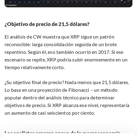
¿Objetivo de precio de 21,5 dólares?
El análisis de CW muestra que XRP sigue un patrón
reconocible: larga consolidación seguida de un brote
repentino. Según él, eso también ocurrió en 2017. Si ese
escenario se repite, XRP podría subir enormemente en un
tiempo relativamente corto.
¿Su objetivo final de precio? Nada menos que 21,5 dólares.
Lo basa en una proyección de Fibonacci – un método
popular dentro del análisis técnico para determinar
objetivos de precio. Si XRP alcanza ese nivel, representaría
un aumento de casi seiscientos por ciento.
Los analistas esperan apoyo de la macroeconomía