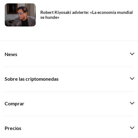
Robert Kiyosaki advierte: «La economía mundial
se hunde»
News
Sobre las criptomonedas
Comprar
Precios