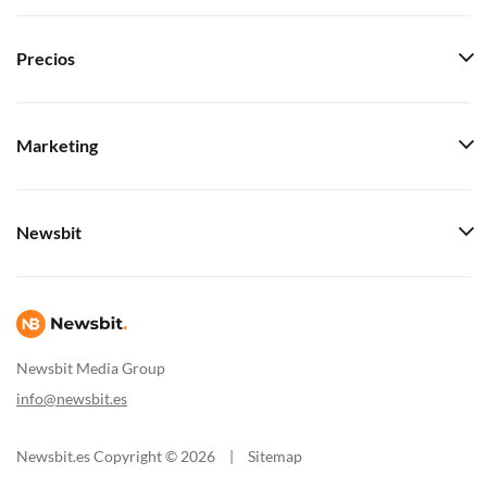
Precios
Marketing
Newsbit
Newsbit Media Group
info@newsbit.es
Newsbit.es Copyright © 2026
|
Sitemap