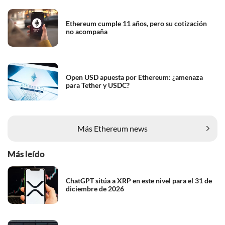
Ethereum cumple 11 años, pero su cotización
no acompaña
Open USD apuesta por Ethereum: ¿amenaza
para Tether y USDC?
Más Ethereum news
Más leído
ChatGPT sitúa a XRP en este nivel para el 31 de
diciembre de 2026