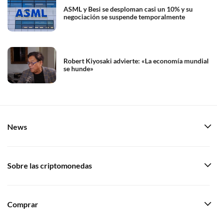
ASML y Besi se desploman casi un 10% y su
negociación se suspende temporalmente
Robert Kiyosaki advierte: «La economía mundial
se hunde»
News
Sobre las criptomonedas
Comprar