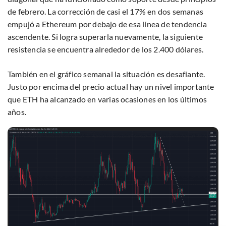
de febrero. La corrección de casi el 17% en dos semanas
empujó a Ethereum por debajo de esa línea de tendencia
ascendente. Si logra superarla nuevamente, la siguiente
resistencia se encuentra alrededor de los 2.400 dólares.
También en el gráfico semanal la situación es desafiante.
Justo por encima del precio actual hay un nivel importante
que ETH ha alcanzado en varias ocasiones en los últimos
años.