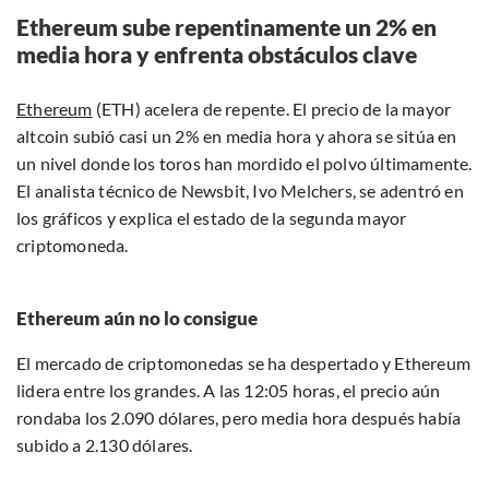
Ethereum sube repentinamente un 2% en
media hora y enfrenta obstáculos clave
Ethereum
(ETH) acelera de repente. El precio de la mayor
altcoin subió casi un 2% en media hora y ahora se sitúa en
un nivel donde los toros han mordido el polvo últimamente.
El analista técnico de Newsbit, Ivo Melchers, se adentró en
los gráficos y explica el estado de la segunda mayor
criptomoneda.
Ethereum aún no lo consigue
El mercado de criptomonedas se ha despertado y Ethereum
lidera entre los grandes. A las 12:05 horas, el precio aún
rondaba los 2.090 dólares, pero media hora después había
subido a 2.130 dólares.