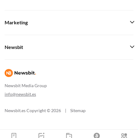
Marketing
Newsbit
Newsbit Media Group
info@newsbit.es
Newsbit.es Copyright © 2026
|
Sitemap