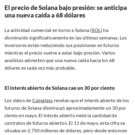
El precio de Solana bajo presión: se anticipa
una nueva caída a 68 dólares
La actividad comercial en torno a Solana (
SOL
) ha
disminuido significativamente en las últimas semanas. Los
inversores están reduciendo sus posiciones en futuros
mientras el precio vuelve a estar bajo presión. Varios
analistas advierten que una nueva caída hacia los 68
dólares es cada vez más probable.
El interés abierto de Solana cae un 30 por ciento
Los datos de
Coinglass
revelan que el interés abierto de los
futuros de Solana disminuyó aproximadamente un 30 por
ciento en mayo. El interés abierto mide la cantidad de
contratos de futuros abiertos. El 11 de mayo, esta cifra se
situaba en 2.750 millones de dólares, pero desde entonces