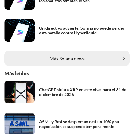
los analistas también lo ven
Un directivo advierte: Solana no puede perder
esta batalla contra Hyperliquid
Más Solana news
Más leídos
ChatGPT sitúa a XRP en este nivel para el 31 de
diciembre de 2026
ASML y Besi se desploman casi un 10% y su
negociación se suspende temporalmente