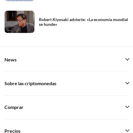
Robert Kiyosaki advierte: «La economía mundial
se hunde»
News
Sobre las criptomonedas
Comprar
Precios