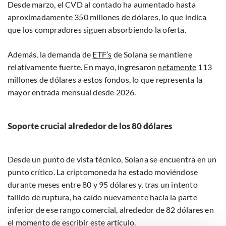
Desde marzo, el CVD al contado ha aumentado hasta
aproximadamente 350 millones de dólares, lo que indica
que los compradores siguen absorbiendo la oferta.
Además, la demanda de
ETF’s
de Solana se mantiene
relativamente fuerte. En mayo, ingresaron
netamente
113
millones de dólares a estos fondos, lo que representa la
mayor entrada mensual desde 2026.
Soporte crucial alrededor de los 80 dólares
Desde un punto de vista técnico, Solana se encuentra en un
punto crítico. La criptomoneda ha estado moviéndose
durante meses entre 80 y 95 dólares y, tras un intento
fallido de ruptura, ha caído nuevamente hacia la parte
inferior de ese rango comercial, alrededor de 82 dólares en
el momento de escribir este artículo.