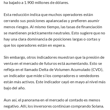
ha bajado a 1.900 millones de dólares.
Esta reducción indica que muchos operadores están
cerrando sus posiciones apalancadas y prefieren asumir
menos riesgos. Al mismo tiempo, las tasas de financiación
se mantienen prácticamente neutrales. Esto sugiere que no
hay una clara dominancia de posiciones largas o cortas y
que los operadores están en espera.
Sin embargo, otros indicadores muestran que la presión de
venta en el mercado de futuros está aumentando. Esto se
refleja en el llamado Delta de Volumen Acumulado (CVD),
un indicador que mide si los compradores o vendedores
están más activos. Este indicador cayó en mayo al nivel más
bajo del año.
Aun así, el panorama en el mercado al contado es menos
negativo. Allí, los inversores continúan comprando Solana.