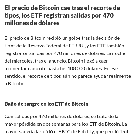
El precio de Bitcoin cae tras el recorte de
tipos, los ETF registran salidas por 470
millones de dólares
El
precio de Bitcoin
recibió un golpe tras la decisión de
tipos de la Reserva Federal de EE. UU., y los ETF también
registraron salidas por 470 millones de dólares. La noche
del miércoles, tras el anuncio, Bitcoin llegó a caer
momentáneamente hasta los 108.000 dólares. En ese
sentido, el recorte de tipos aún no parece ayudar realmente
a Bitcoin.
Baño de sangre en los ETF de Bitcoin
Con salidas por 470 millones de dólares, se trata de la
mayor pérdida en dos semanas para los ETF de Bitcoin. La
mayor sangría la sufrió el FBTC de Fidelity, que perdió 164