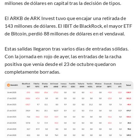
millones de dólares en capital tras la decisión de tipos.
El ARKB de ARK Invest tuvo que encajar una retirada de
143 millones de dólares. El IBIT de BlackRock, el mayor ETF
de Bitcoin, perdió 88 millones de dólares en el vendaval.
Estas salidas llegaron tras varios días de entradas sólidas.
Con la jornada en rojo de ayer, las entradas de la racha
positiva que venía desde el 23 de octubre quedaron
completamente borradas.