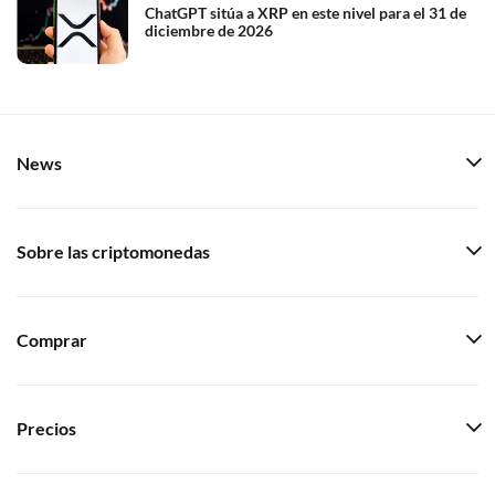
ChatGPT sitúa a XRP en este nivel para el 31 de
diciembre de 2026
News
Sobre las criptomonedas
Comprar
Precios