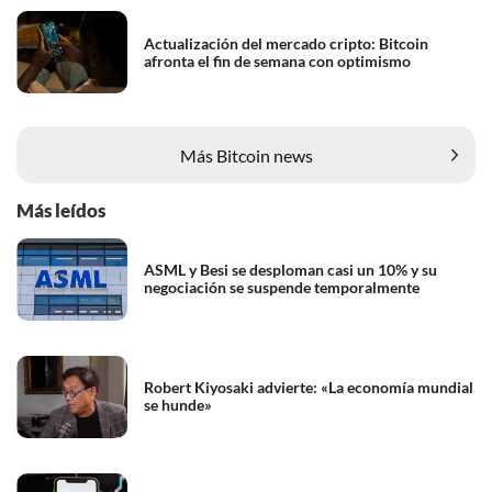
Actualización del mercado cripto: Bitcoin
afronta el fin de semana con optimismo
Más Bitcoin news
Más leídos
ASML y Besi se desploman casi un 10% y su
negociación se suspende temporalmente
Robert Kiyosaki advierte: «La economía mundial
se hunde»