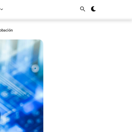
robación