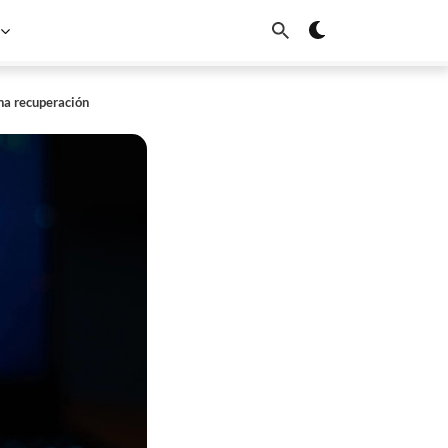
na recuperación