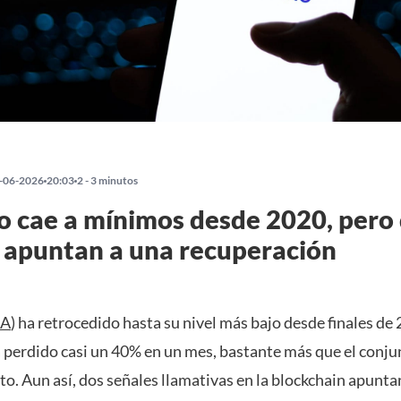
-06-2026
20:03
2 - 3 minutos
 cae a mínimos desde 2020, pero
 apuntan a una recuperación
A
) ha retrocedido hasta su nivel más bajo desde finales de 
a perdido casi un 40% en un mes, bastante más que el conju
o. Aun así, dos señales llamativas en la blockchain apunta