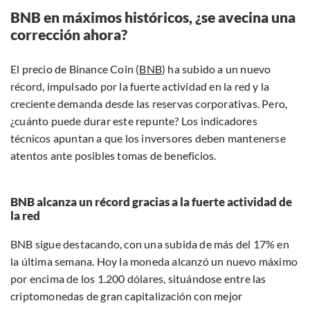
BNB en máximos históricos, ¿se avecina una
corrección ahora?
El precio de Binance Coin (
BNB
) ha subido a un nuevo
récord, impulsado por la fuerte actividad en la red y la
creciente demanda desde las reservas corporativas. Pero,
¿cuánto puede durar este repunte? Los indicadores
técnicos apuntan a que los inversores deben mantenerse
atentos ante posibles tomas de beneficios.
BNB alcanza un récord gracias a la fuerte actividad de
la red
BNB sigue destacando, con una subida de más del 17% en
la última semana. Hoy la moneda alcanzó un nuevo máximo
por encima de los 1.200 dólares, situándose entre las
criptomonedas de gran capitalización con mejor