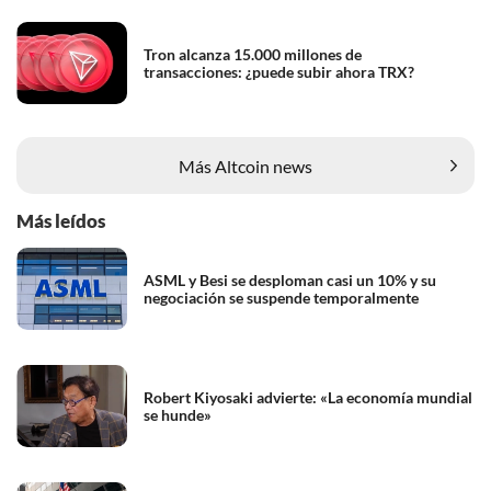
Tron alcanza 15.000 millones de
transacciones: ¿puede subir ahora TRX?
Más Altcoin news
Más leídos
ASML y Besi se desploman casi un 10% y su
negociación se suspende temporalmente
Robert Kiyosaki advierte: «La economía mundial
se hunde»