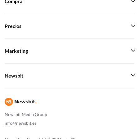
Comprar
Precios
Marketing
Newsbit
Newsbit Media Group
info@newsbit.es