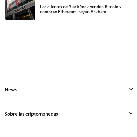
Los clientes de BlackRock venden Bitcoin y
compran Ethereum, según Arkham
News
Sobre las criptomonedas