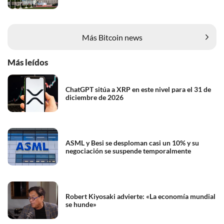
Más Bitcoin news
Más leídos
ChatGPT sitúa a XRP en este nivel para el 31 de
diciembre de 2026
ASML y Besi se desploman casi un 10% y su
negociación se suspende temporalmente
Robert Kiyosaki advierte: «La economía mundial
se hunde»