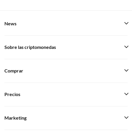
News
Sobre las criptomonedas
Comprar
Precios
Marketing