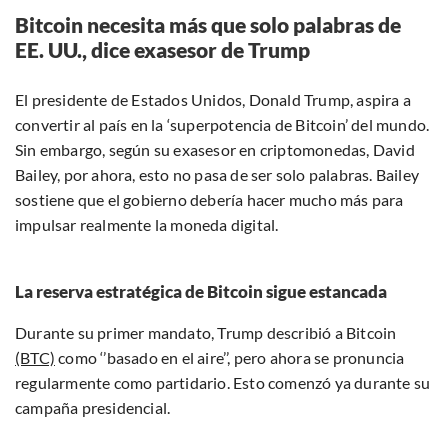
Bitcoin necesita más que solo palabras de
EE. UU., dice exasesor de Trump
El presidente de Estados Unidos, Donald Trump, aspira a
convertir al país en la ‘superpotencia de Bitcoin’ del mundo.
Sin embargo, según su exasesor en criptomonedas, David
Bailey, por ahora, esto no pasa de ser solo palabras. Bailey
sostiene que el gobierno debería hacer mucho más para
impulsar realmente la moneda digital.
La reserva estratégica de Bitcoin sigue estancada
Durante su primer mandato, Trump describió a Bitcoin
(BTC)
como ‘’basado en el aire’’, pero ahora se pronuncia
regularmente como partidario. Esto comenzó ya durante su
campaña presidencial.