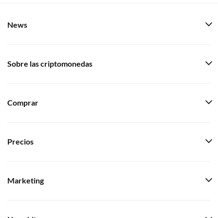
News
Sobre las criptomonedas
Comprar
Precios
Marketing