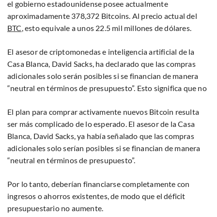
el gobierno estadounidense posee actualmente
aproximadamente 378,372 Bitcoins. Al precio actual del
BTC
, esto equivale a unos 22.5 mil millones de dólares.
El asesor de criptomonedas e inteligencia artificial de la
Casa Blanca, David Sacks, ha declarado que las compras
adicionales solo serán posibles si se financian de manera
“neutral en términos de presupuesto”. Esto significa que no
El plan para comprar activamente nuevos Bitcoin resulta
ser más complicado de lo esperado. El asesor de la Casa
Blanca, David Sacks, ya había señalado que las compras
adicionales solo serían posibles si se financian de manera
“neutral en términos de presupuesto”.
Por lo tanto, deberían financiarse completamente con
ingresos o ahorros existentes, de modo que el déficit
presupuestario no aumente.