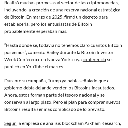
Realizó muchas promesas al sector de las criptomonedas,
incluyendo la creación de una reserva nacional estratégica
de Bitcoin. En marzo de 2025, firmó un decreto para
establecerla, pero los entusiastas de Bitcoin
probablemente esperaban más.
“Hasta donde sé, todavía no tenemos claro cuántos Bitcoin
poseemos”, comentó Bailey durante la Bitcoin Investor
Week Conference en Nueva York, cuya
conferencia
se
publicó en YouTube el martes.
Durante su campaña, Trump ya había señalado que el
gobierno debía dejar de vender los Bitcoins incautados.
Ahora, estos forman parte del tesoro nacional y se
conservan a largo plazo. Pero el plan para comprar nuevos
Bitcoins resulta ser más complicado de lo previsto.
Según
la empresa de análisis blockchain Arkham Research,