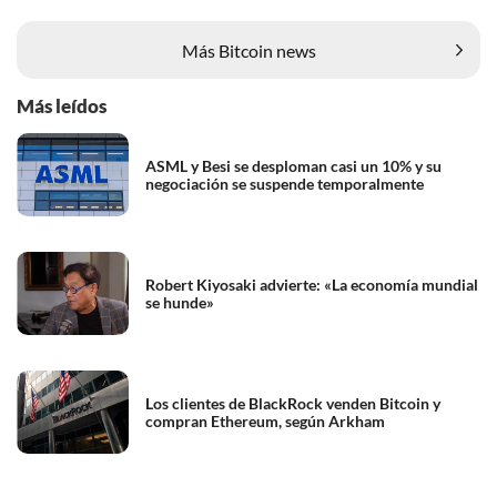
Más Bitcoin news
Más leídos
ASML y Besi se desploman casi un 10% y su
negociación se suspende temporalmente
Robert Kiyosaki advierte: «La economía mundial
se hunde»
Los clientes de BlackRock venden Bitcoin y
compran Ethereum, según Arkham