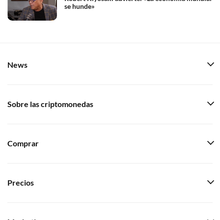
se hunde»
News
Sobre las criptomonedas
Comprar
Precios