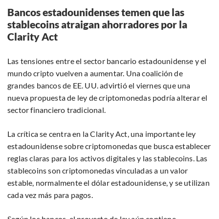
Bancos estadounidenses temen que las
stablecoins atraigan ahorradores por la
Clarity Act
Las tensiones entre el sector bancario estadounidense y el
mundo cripto vuelven a aumentar. Una coalición de
grandes bancos de EE. UU. advirtió el viernes que una
nueva propuesta de ley de criptomonedas podría alterar el
sector financiero tradicional.
La crítica se centra en la Clarity Act, una importante ley
estadounidense sobre criptomonedas que busca establecer
reglas claras para los activos digitales y las stablecoins. Las
stablecoins son criptomonedas vinculadas a un valor
estable, normalmente el dólar estadounidense, y se utilizan
cada vez más para pagos.
Según los bancos, el proyecto de ley aún contiene