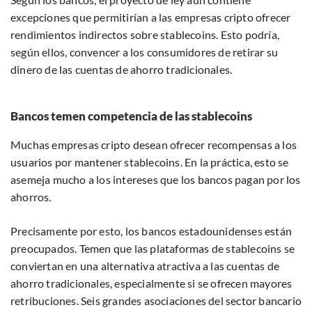
excepciones que permitirían a las empresas cripto ofrecer
rendimientos indirectos sobre stablecoins. Esto podría,
según ellos, convencer a los consumidores de retirar su
dinero de las cuentas de ahorro tradicionales.
Bancos temen competencia de las stablecoins
Muchas empresas cripto desean ofrecer recompensas a los
usuarios por mantener stablecoins. En la práctica, esto se
asemeja mucho a los intereses que los bancos pagan por los
ahorros.
Precisamente por esto, los bancos estadounidenses están
preocupados. Temen que las plataformas de stablecoins se
conviertan en una alternativa atractiva a las cuentas de
ahorro tradicionales, especialmente si se ofrecen mayores
retribuciones. Seis grandes asociaciones del sector bancario