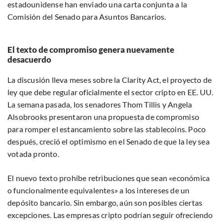
estadounidense han enviado una carta conjunta a la
Comisión del Senado para Asuntos Bancarios.
El texto de compromiso genera nuevamente
desacuerdo
La discusión lleva meses sobre la Clarity Act, el proyecto de
ley que debe regular oficialmente el sector cripto en EE. UU.
La semana pasada, los senadores Thom Tillis y Angela
Alsobrooks presentaron una propuesta de compromiso
para romper el estancamiento sobre las stablecoins. Poco
después, creció el optimismo en el Senado de que la ley sea
votada pronto.
El nuevo texto prohíbe retribuciones que sean «económica
o funcionalmente equivalentes» a los intereses de un
depósito bancario. Sin embargo, aún son posibles ciertas
excepciones. Las empresas cripto podrían seguir ofreciendo