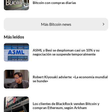
Bitcoin con compras diarias
Más Bitcoin news
Más leídos
ASML y Besi se desploman casi un 10% y su
negociación se suspende temporalmente
Robert Kiyosaki advierte: «La economía mundial
se hunde»
Los clientes de BlackRock venden Bitcoin y
compran Ethereum, según Arkham