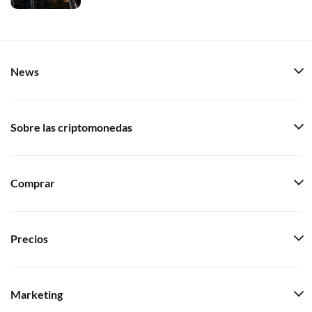
News
Sobre las criptomonedas
Comprar
Precios
Marketing