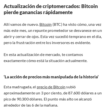
Actualización de criptomercados: Bitcoin
pierde ganancias rápidamente
Allí vamos de nuevo.
Bitcoin
(BTC) ha visto cómo, una vez
más este mes, un repunte prometedor se desvanece en un
abrir y cerrar de ojos. Esta vez sucedió temprano en el día,
pero la frustración entre los inversores es evidente.
En esta actualización de mercado, te contamos
exactamente cómo está la situación actualmente.
‘La acción de precios más manipulada de la historia’
Esta madrugada, el
precio de Bitcoin
subió
aproximadamente un 3 por ciento, de 87.600 dólares a un
pico de 90.300 dólares. El punto más alto se alcanzó
alrededor de las 6 de la mañana.