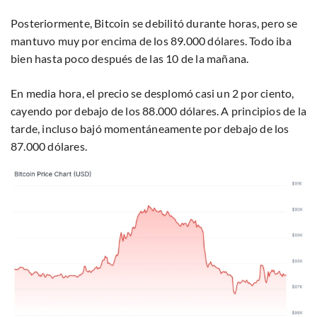
Posteriormente, Bitcoin se debilitó durante horas, pero se
mantuvo muy por encima de los 89.000 dólares. Todo iba
bien hasta poco después de las 10 de la mañana.
En media hora, el precio se desplomó casi un 2 por ciento,
cayendo por debajo de los 88.000 dólares. A principios de la
tarde, incluso bajó momentáneamente por debajo de los
87.000 dólares.