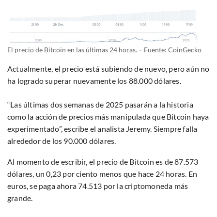
El precio de Bitcoin en las últimas 24 horas. – Fuente: CoinGecko
Actualmente, el precio está subiendo de nuevo, pero aún no
ha logrado superar nuevamente los 88.000 dólares.
“Las últimas dos semanas de 2025 pasarán a la historia
como la acción de precios más manipulada que Bitcoin haya
experimentado”, escribe el analista Jeremy. Siempre falla
alrededor de los 90.000 dólares.
Al momento de escribir, el precio de Bitcoin es de 87.573
dólares, un 0,23 por ciento menos que hace 24 horas. En
euros, se paga ahora 74.513 por la criptomoneda más
grande.